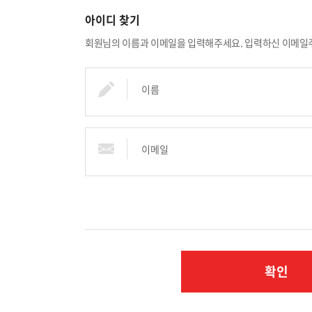
아이디 찾기
회원님의 이름과 이메일을 입력해주세요. 입력하신 이메일
확인