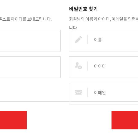
비밀번호 찾기
주소로 아이디를 보내드립니다.
회원님의 이름과 아이디, 이메일을 입력
니다