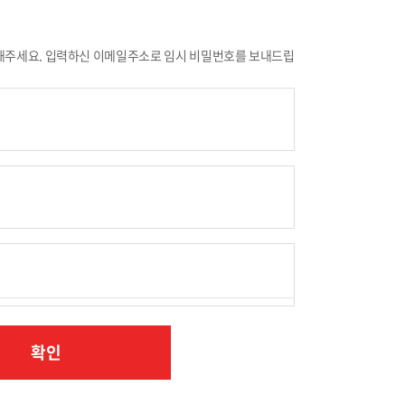
해주세요. 입력하신 이메일주소로 임시 비밀번호를 보내드립
확인