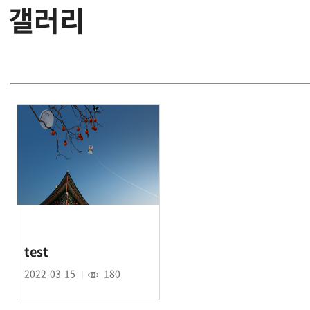
갤러리
test
2022-03-15
180