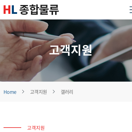
고객지원
Home
고객지원
갤러리
고객지원