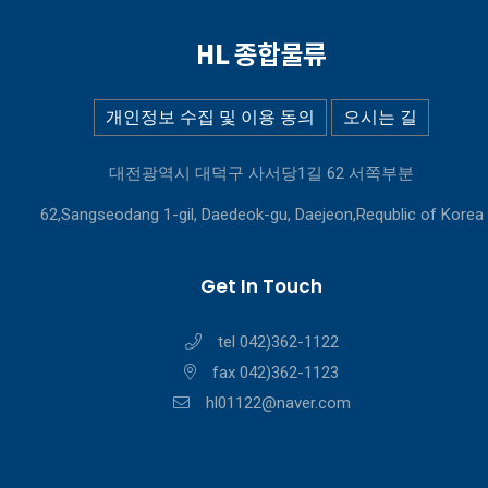
개인정보 수집 및 이용 동의
오시는 길
대전광역시 대덕구 사서당1길 62 서쪽부분
62,Sangseodang 1-gil, Daedeok-gu, Daejeon,Requblic of Korea
Get In Touch
tel 042)362-1122
fax 042)362-1123
hl01122@naver.com