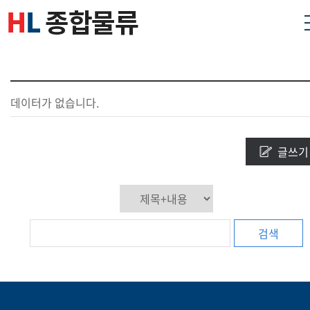
데이터가 없습니다.
글쓰기
검색