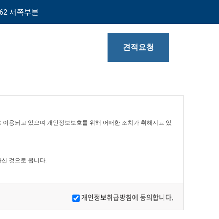
62 서쪽부분
견적요청
 이용되고 있으며 개인정보보호를 위해 어떠한 조치가 취해지고 있
신 것으로 봅니다.
개인정보취급방침에 동의합니다.